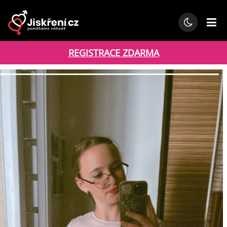
REGISTRACE ZDARMA