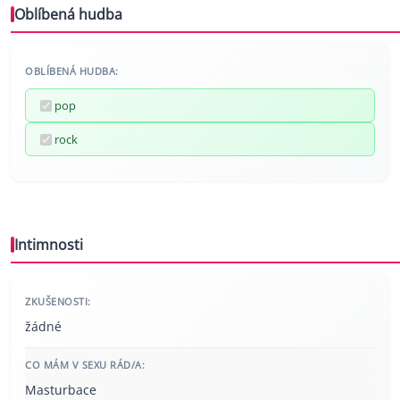
Oblíbená hudba
OBLÍBENÁ HUDBA:
pop
rock
Intimnosti
ZKUŠENOSTI:
žádné
CO MÁM V SEXU RÁD/A:
Masturbace