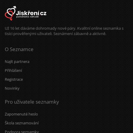
Už 16 let dáváme dohromady nové páry. Kvalitní online seznamka s
tisíci prověřenými uživateli. Seznámení zábavně a aktivně.
O Seznamce
Najít partnera
Přihlášení
Registrace
Novinky
Pro uživatele seznamky
Zapomenuté heslo
Škola seznamování
Podpora seznamky