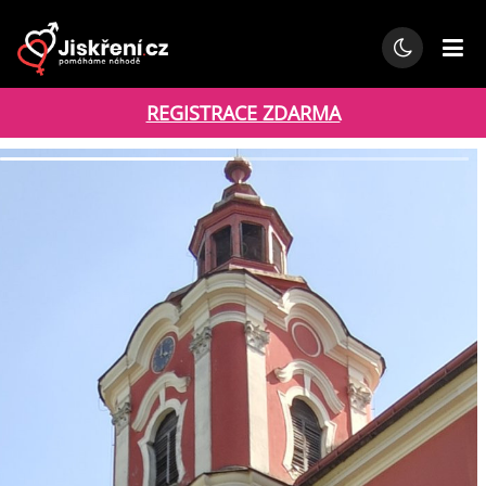
REGISTRACE ZDARMA