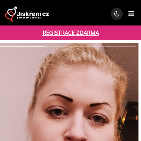
REGISTRACE ZDARMA