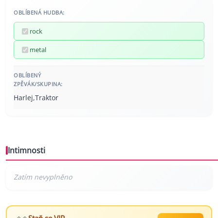
OBLÍBENÁ HUDBA:
rock
metal
OBLÍBENÝ
ZPĚVÁK/SKUPINA:
Harlej,Traktor
Intimnosti