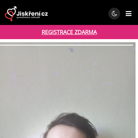
REGISTRACE ZDARMA