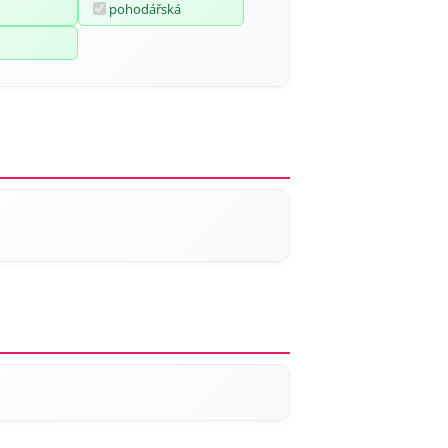
pohodářská