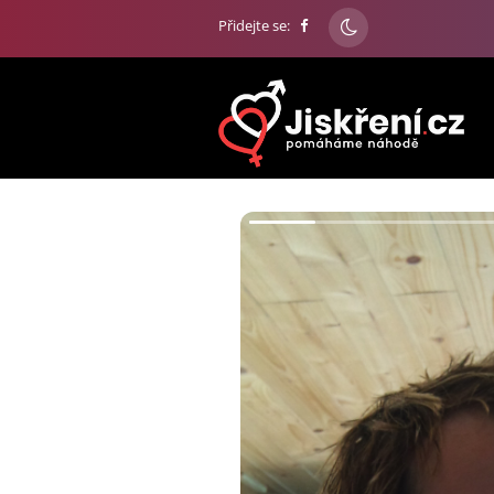
Přidejte se: