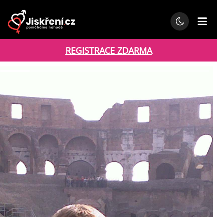
REGISTRACE ZDARMA