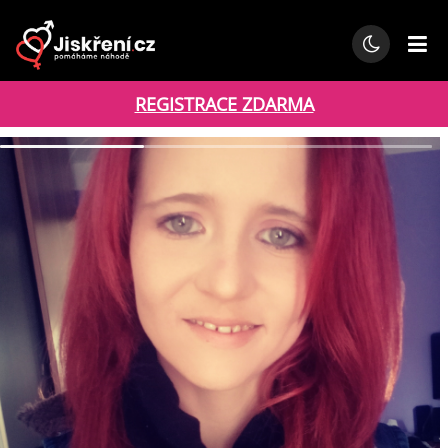
REGISTRACE ZDARMA