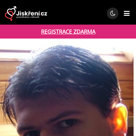
REGISTRACE ZDARMA