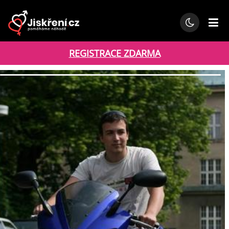
REGISTRACE ZDARMA