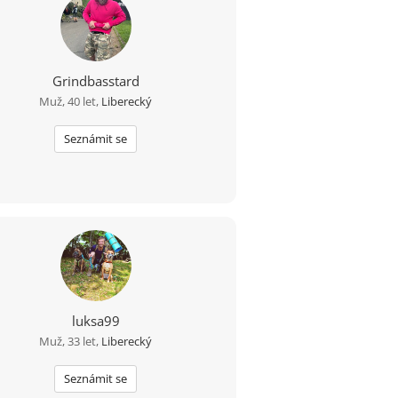
Grindbasstard
Muž, 40 let,
Liberecký
Seznámit se
luksa99
Muž, 33 let,
Liberecký
Seznámit se