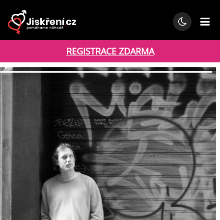
REGISTRACE ZDARMA