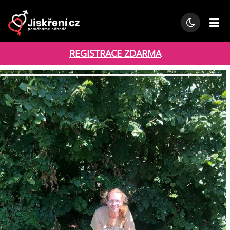
REGISTRACE ZDARMA