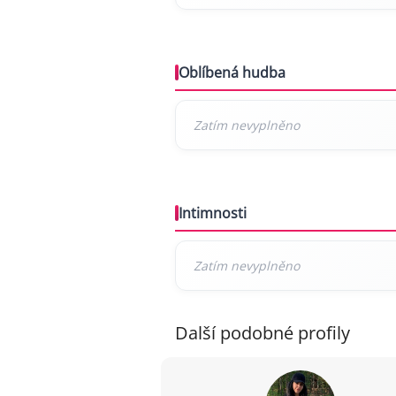
Oblíbená hudba
Intimnosti
Další podobné profily