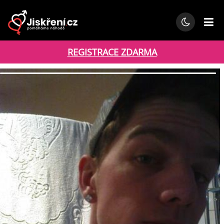
REGISTRACE ZDARMA