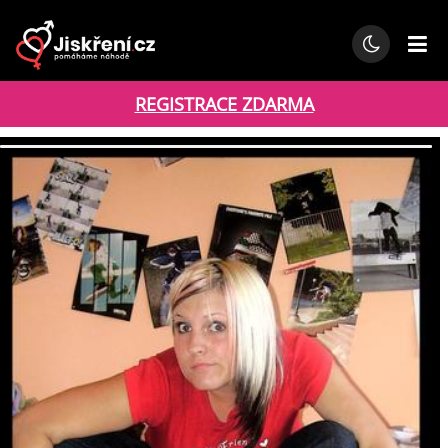
REGISTRACE ZDARMA