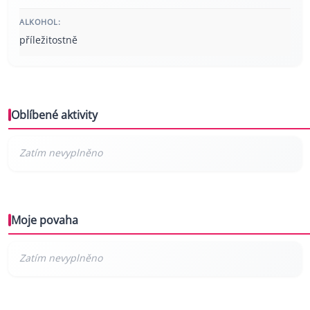
ALKOHOL:
příležitostně
Oblíbené aktivity
Moje povaha