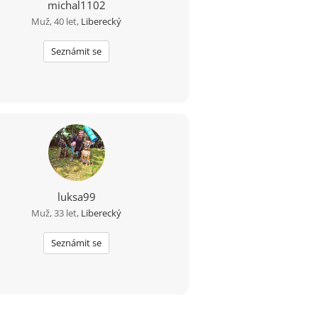
michal1102
Muž, 40 let,
Liberecký
Seznámit se
luksa99
Muž, 33 let,
Liberecký
Seznámit se