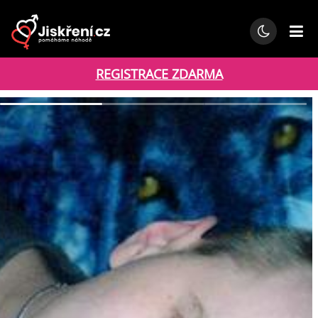
REGISTRACE ZDARMA