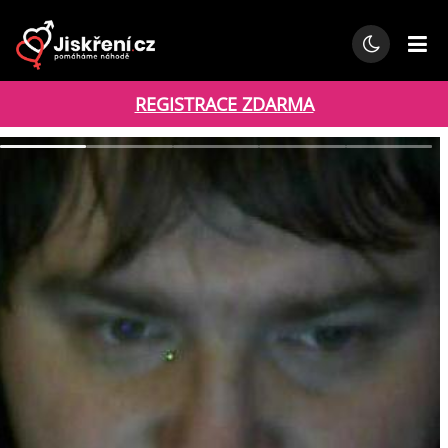
REGISTRACE ZDARMA