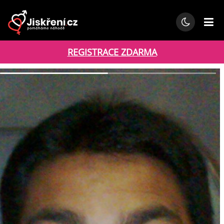
REGISTRACE ZDARMA