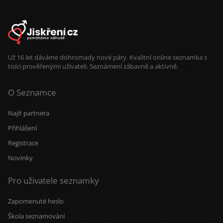
Už 16 let dáváme dohromady nové páry. Kvalitní online seznamka s
tisíci prověřenými uživateli. Seznámení zábavně a aktivně.
O Seznamce
Najít partnera
Přihlášení
Registrace
Novinky
Pro uživatele seznamky
Zapomenuté heslo
Škola seznamování