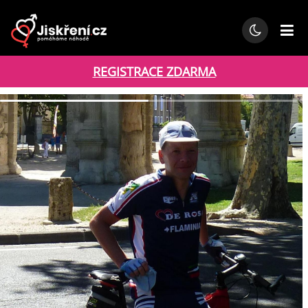
REGISTRACE ZDARMA