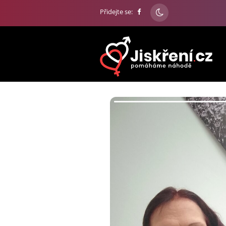
Přidejte se: